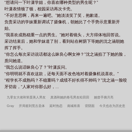
“想请问一下叶潇学姐，你喜欢哪种类型的男生呢？”
叶潇表情顿了顿，校园采访再次卡壳。
“不好意思啊，再来一遍吧。”她淡淡笑了笑，抱歉道。
负责采访的学妹重新调试了摄像机，朝她比了个手势示意重新开
始。
“我喜欢成熟稳重一点的男生。”她对着镜头，大方得体地回答说。
采访结束后，她和学妹道了别，看到站在树荫下等她的沈之涵朝她
挥了挥手。
“你怎么每次采访说话都这么昧良心啊女神？”沈之涵掐了下她的脸，
质问她道。
“我怎么说话昧良心了？”叶潇反问。
“你明明就不喜欢这款，还每天面不改色地对着摄像机说喜欢。”
“程学长不成熟吗？不稳重吗？成绩不好长得不帅吗？”沈之涵一脸咬
牙切齿，“人家对你那么好，...
九零女大佬和笨蛋美人男友
真酒和她的卷毛男友松田田
她曾手摘月亮
Gray
开局签到荒古圣体
延时热恋
南城有喜
背阴面
今天也在为历史意
难平努力
团宠后，大佬们疯狂扒我马甲
闺蜜小叔他又撩又宠
深度诱哄
太
阳
请分我一点阳光[刑侦]
天使生于利马
开口即失声
闪婚亿万继承人，被撩
的面红耳赤
我的月亮
生崽痛哭：豪门老男人低声轻哄
90年代坐井观天
孟晚