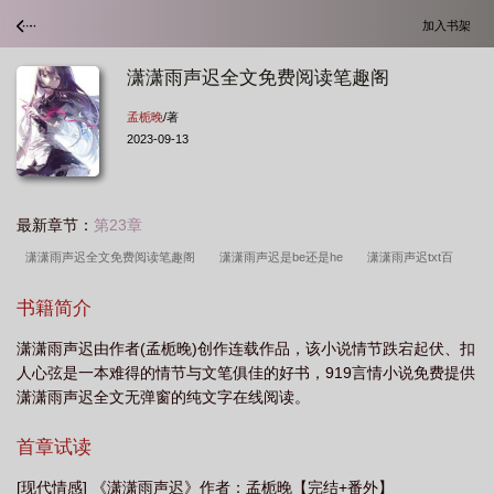
加入书架
潇潇雨声迟全文免费阅读笔趣阁
孟栀晚
/著
2023-09-13
最新章节：
第23章
潇潇雨声迟全文免费阅读笔趣阁
潇潇雨声迟是be还是he
潇潇雨声迟txt百
度
潇潇雨声迟漫画
潇潇雨声迟TXT免费百度
潇潇雨声迟全文在线阅
书籍简介
读
潇潇雨声迟TXT
潇潇雨声迟图片
潇潇雨声迟TXT免费
潇潇雨声迟全
潇潇雨声迟由作者(孟栀晚)创作连载作品，该小说情节跌宕起伏、扣
文阅读
潇潇雨声迟txt免费阅读
潇潇雨声迟下一句
潇潇雨声迟叶潇和谁在
人心弦是一本难得的情节与文笔俱佳的好书，919言情小说免费提供
一起了
潇潇雨声迟文案
潇潇雨声迟txt笔趣阁
潇潇雨声迟听书
潇潇雨
潇潇雨声迟全文无弹窗的纯文字在线阅读。
声迟讲的什么
潇潇雨声迟免费阅读笔趣阁
潇潇雨声迟是什么意思
潇潇雨声
首章试读
迟结局
潇潇雨声迟经典语录
潇潇雨声迟电视剧
潇潇雨声迟txt
潇潇雨
声迟by孟栀晚
潇潇雨声迟免费观看
潇潇雨声迟好看吗
潇潇雨声迟笔趣
[现代情感] 《潇潇雨声迟》作者：孟栀晚【完结+番外】