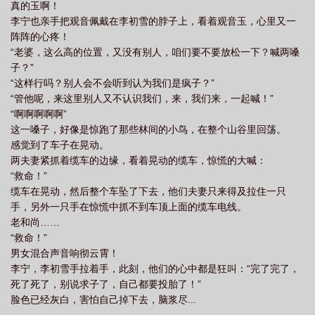
真的玉啊！
李宁也亲手把观音佩戴在李初雪的脖子上，看着观音玉，心里又一
阵阵的心疼！
“老婆，这么高的位置，又没有别人，咱们要不要放松一下？喊两嗓
子？”
“这样行吗？别人会不会听到认为我们是疯子？”
“管他呢，来这里别人又不认识我们，来，我们来，一起喊！”
“啊啊啊啊啊”
这一嗓子，好像是惊跑了那些林间的小鸟，在整个山谷里回荡。
感觉到了车子在晃动。
两夫妻紧抓着缆车的边缘，看着晃动的缆车，惊慌的大喊：
“救命！”
缆车在晃动，然后整个车坠了下去，他们夫妻只来得及拉住一只
手，另外一只手在惊慌中抓不到车顶上面的缆车电线。
老和尚……
“救命！”
男女混合声音响彻云霄！
李宁，李初雪手拉着手，此刻，他们的心中都是狂叫：“完了完了，
死了死了，别说求子了，自己都要投胎了！”
脸色已经灰白，害怕自己掉下去，脑浆尽...