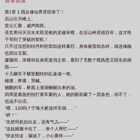
卖山珍……直到有一天，她看到了自己的救命恩人——在救她时被
首章试读
檀记事TXT奇书网
宋檀记事之类的
宋檀记事全文免费阅读无弹窗
我在仙界
炸毁半张脸的那个男人。宋檀看了看对方的宽肩窄腰大长腿，又看
第1章 1.我从修仙界穿回来了！
了看对方另外半边清俊的脸，想起自己两辈子的单身狗生涯，心
富甲一方
宋檀记事正版
宋檀记事无防盗
宋檀记事无错
宋檀记事有男主
后山引月峰上。
想：听说合欢宗的双修秘法可以滋补容颜，不知道……［纯种田，
吗
宋檀记事百度百科
宋檀记事书海阁
宋檀记事在哪里看
宋檀记事曲调
雷云汇聚，威声阵阵。
真的种田那种］［有男主，戏份不多］
苍玄界问天宗水木双灵根的灵修宋檀，在后山种灵植百年，这才终
文学
宋檀记事无错字在线阅读
宋檀记事资源
宋檀记事荆棘之歌
宋檀记
于等到了突破的契机！
事无错字
宋檀记事起点中文网
宋檀记事类似直播种田文
宋檀记事 荆棘之
只不过没想到结丹时的雷劫这样暴烈，身体被雷劫击碎，就连魂魄
歌
宋檀记事免费阅读
宋檀记事男主是谁
宋檀记事免费全文阅读笔趣
也四分五裂。
朦胧间，宋檀却在身死道消之前，看到了无数个既熟悉又陌生的画
阁
宋檀记事男主和女主什么时候再见面
宋檀记事免费阅读无弹窗
宋檀记事
面——
shuhaige
宋檀记事全文免费阅读
宋檀记事男女主什么时候见面
宋檀记事最
十几辆车子横竖翻转的乱凑成一堆。
新章节
宋檀记事TXT
宋檀记事无错版在哪看
宋檀记事讲的什么
宋檀记
碰撞，疼痛，哭喊。
事荆棘之歌无错版
侧翻的车，桥面上渐渐蜿蜒出来的油。
四周是着急的拍打着车窗的人，她的眼前蒙了一层血色，动不了，
也说不出话。
“喂，120吗？宁海大桥连环车祸……”
“砰！”
“先把司机抬出去，还有气儿——”
“这姑娘腿卡住了……来个人帮忙——”
“快走快走，漏油了，小心要炸——”