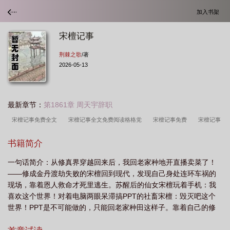
加入书架
宋檀记事
荆棘之歌
/著
2026-05-13
最新章节：
第1861章 周天宇辞职
宋檀记事免费全文
宋檀记事全文免费阅读格格党
宋檀记事免费
宋檀记事
起点
宋檀记事讲什么
宋檀记事类似修仙种田
宋檀记事 起点
宋檀记事
书籍简介
好看吗
宋檀记事全文免费阅读无弹窗笔趣阁
宋檀记事 荆棘之歌百度
宋檀
一句话简介：从修真界穿越回来后，我回老家种地开直播卖菜了！
记事 第635章
宋檀记事易言阁
宋檀记事无错字精校版
宋檀记事作者荆棘之
——修成金丹渡劫失败的宋檀回到现代，发现自己身处连环车祸的
歌
宋檀记事完结了吗
宋檀记事新笔趣阁
宋檀记事笔趣阁在线听
穿到古
现场，靠着恩人救命才死里逃生。苏醒后的仙女宋檀玩着手机：我
代当首富
咸鱼一家的穿书生活
宋檀记事笔趣阁荆棘之歌
宋檀记事荆棘之歌
喜欢这个世界！对着电脑两眼呆滞搞PPT的社畜宋檀：毁灭吧这个
世界！PPT是不可能做的，只能回老家种田这样子。靠着自己的修
无防盗
宋檀记事类似
宋檀记事乐文
宋檀记事飞阅
宋檀记事荆棘之歌在
仙经验，宋檀打造山水田园，薅野菜，农家饭，掐黄瓜，开直播，
线阅读
宋檀记事笔趣荆棘之歌
宋檀记事TXT百度
宋檀记事 唐僧网
宋