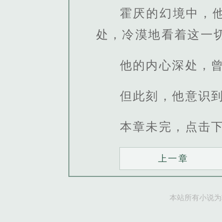
霍厌的幻境中，
处，冷漠地看着这一
他的内心深处，
但此刻，他意识
本章未完，点击
上一章
本站所有小说为