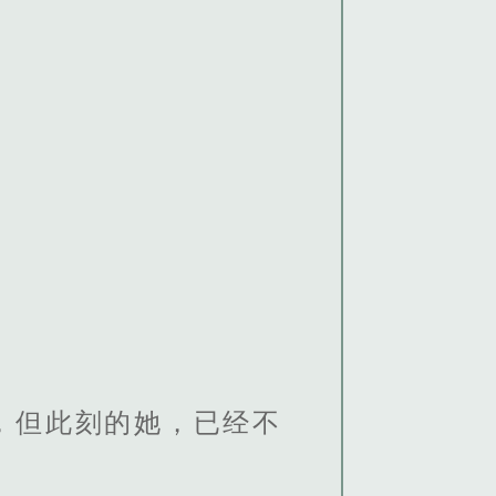
。
，但此刻的她，已经不